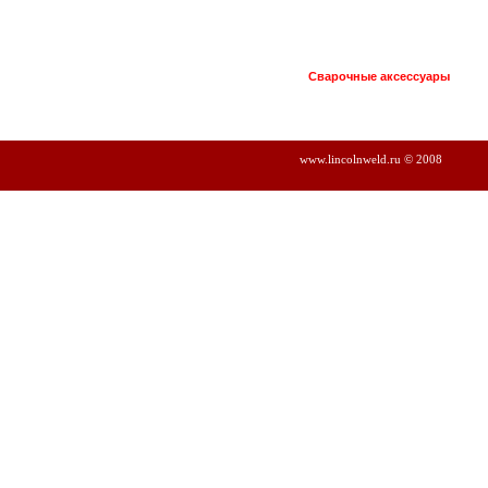
Сварочные аксессуары
www.lincolnweld.ru © 2008